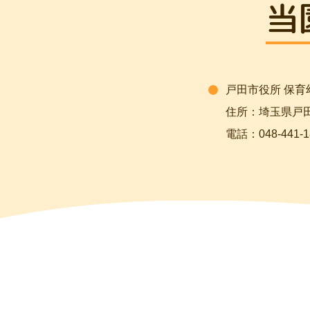
当
戸田市役所 保育
住所：埼玉県戸田市
電話：048-441-1