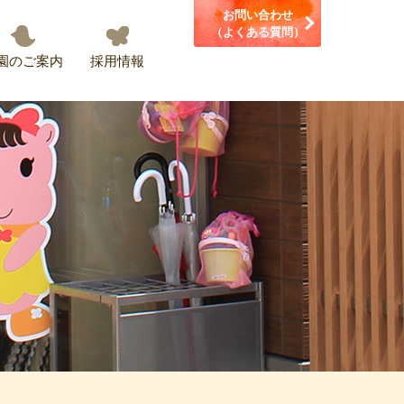
お問い合わせ
（よくある質問）
園のご案内
採用情報