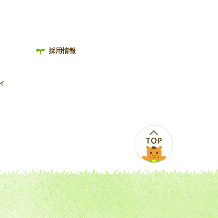
採用情報
ィ