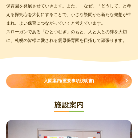
保育園を発展させていきます。また、「なぜ」「どうして」と考
える探究心を大切にすることで、小さな疑問から新たな発想が生
まれ、よい保育につながっていくと考えています。
スローガンである「ひとつむぎ」のもと、人と人との絆を大切
に、札幌の皆様に愛される雲母保育園を目指して頑張ります。
入園案内(重要事項説明書)
施設案内