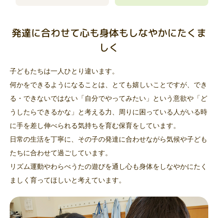
発達に合わせて心も身体もしなやかにたくま
しく
子どもたちは一人ひとり違います。
何かをできるようになることは、とても嬉しいことですが、でき
る・できないではない「自分でやってみたい」という意欲や「ど
うしたらできるかな」と考える力、周りに困っている人がいる時
に手を差し伸べられる気持ちを育む保育をしています。
日常の生活を丁寧に、その子の発達に合わせながら気候や子ども
たちに合わせて過ごしています。
リズム運動やわらべうたの遊びを通し心も身体をしなやかにたく
ましく育ってほしいと考えています。