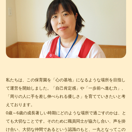
私たちは、この保育園を「心の基地」になるような場所を目指し
て運営を開始しました。「自己肯定感」や「一歩前へ進む力」、
「周りの人に手を差し伸べられる優しさ」を育てていきたいと考
えております。
0歳～6歳の成長著しい時期にどのような場所で過ごすのかは、と
ても大切なことです。そのために職員同士が協力し合い、声を掛
け合い、大切な仲間であるという認識のもと、一丸となってこの