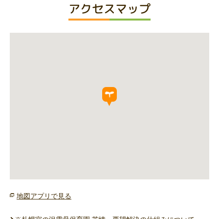
アクセスマップ
地図アプリで見る