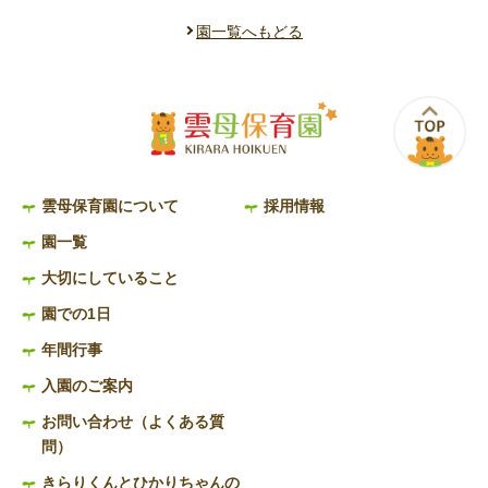
園一覧へもどる
雲母保育園について
採用情報
園一覧
大切にしていること
園での1日
年間行事
入園のご案内
お問い合わせ（よくある質
問）
きらりくんとひかりちゃんの