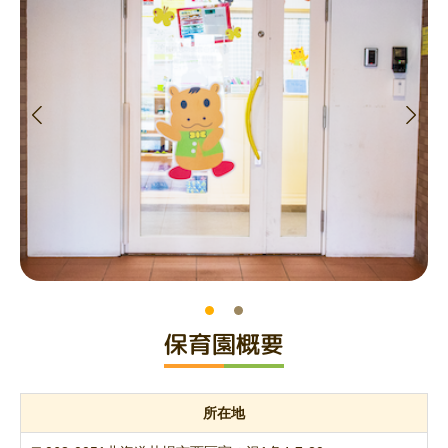
保育園概要
所在地