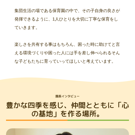
集団生活の場である保育園の中で、その子自身の良さが
発揮できるように、1人ひとりを大切に丁寧な保育をし
ていきます。
楽しさを共有する事はもちろん、困った時に助けてと言
える環境づくりや困った人には手を差し伸べられるそん
な子どもたちに育っていってほしいと考えています。
園長インタビュー
豊かな四季を感じ、
仲間とともに「心
の基地」を作る場所。